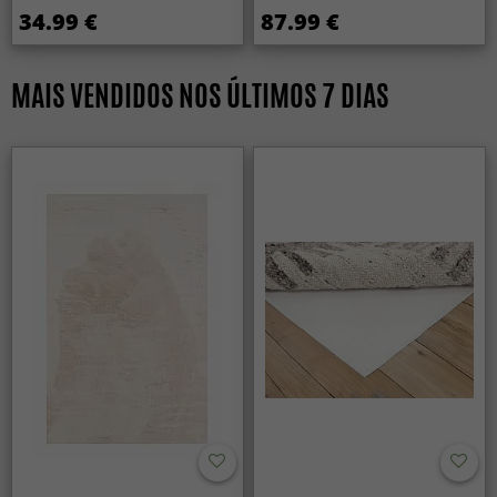
34.99 €
87.99 €
MAIS VENDIDOS NOS ÚLTIMOS 7 DIAS