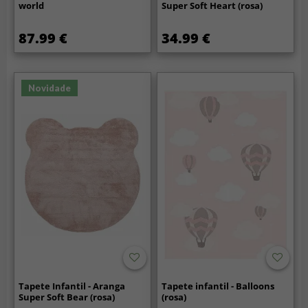
world
Super Soft Heart (rosa)
87.99 €
34.99 €
Novidade
Tapete Infantil - Aranga
Tapete infantil - Balloons
Super Soft Bear (rosa)
(rosa)