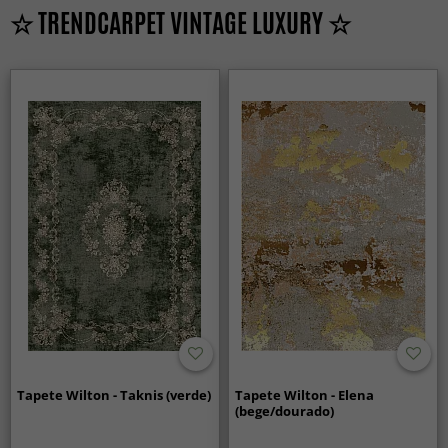
☆ TRENDCARPET VINTAGE LUXURY ☆
Tapete Wilton - Taknis (verde)
Tapete Wilton - Elena
(bege/dourado)