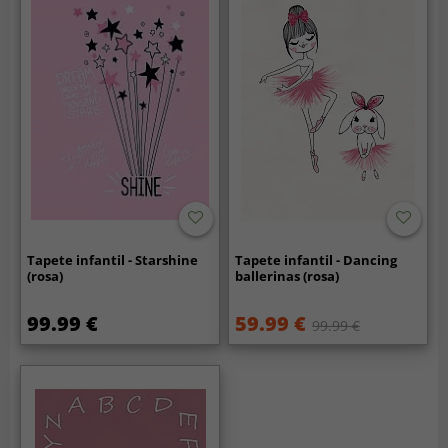
Tapete infantil - Starshine
Tapete infantil - Dancing
(rosa)
ballerinas (rosa)
99.99 €
59.99 €
99.99 €