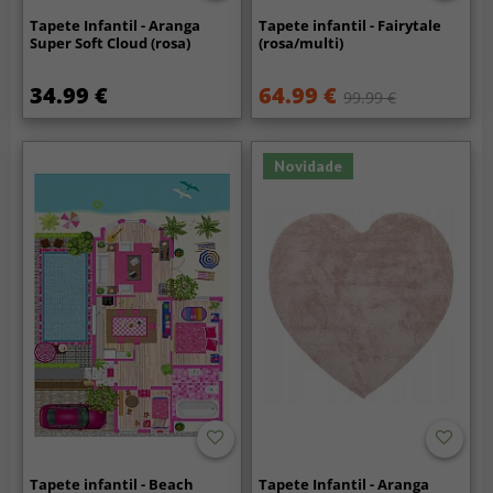
Tapete Infantil - Aranga
Tapete infantil - Fairytale
Super Soft Cloud (rosa)
(rosa/multi)
34.99 €
64.99 €
99.99 €
Novidade
Tapete infantil - Beach
Tapete Infantil - Aranga