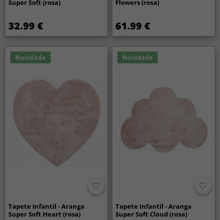
Super Soft (rosa)
Flowers (rosa)
32.99 €
61.99 €
Novidade
Novidade
Tapete Infantil - Aranga
Tapete Infantil - Aranga
Super Soft Heart (rosa)
Super Soft Cloud (rosa)